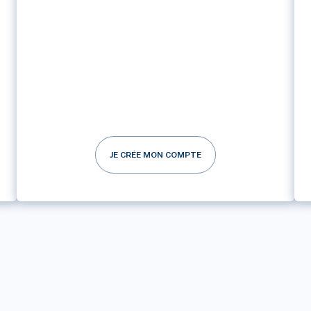
JE CRÉE MON COMPTE