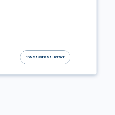
COMMANDER MA LICENCE