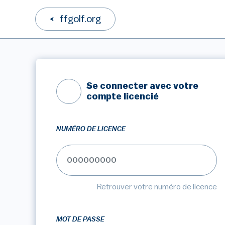
ffgolf.org
Se connecter avec votre
compte licencié
NUMÉRO DE LICENCE
Retrouver votre numéro de licence
MOT DE PASSE