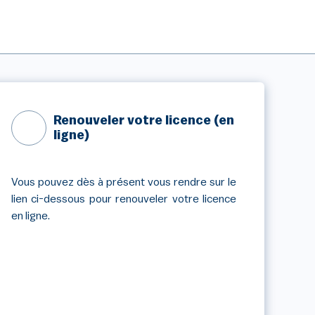
Renouveler votre licence (en
ligne)
Vous pouvez dès à présent vous rendre sur le
lien ci-dessous pour renouveler votre licence
en ligne.