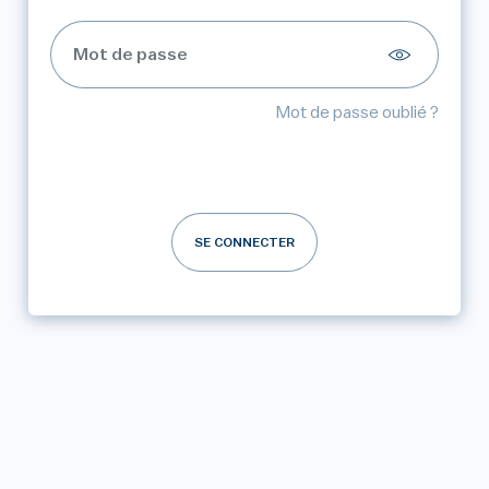
Mot de passe oublié ?
SE CONNECTER