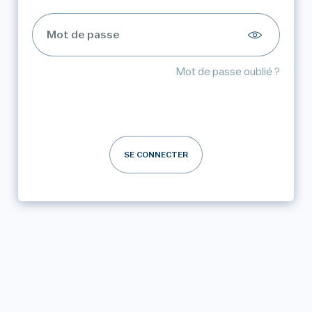
Mot de passe oublié ?
SE CONNECTER