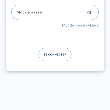
Mot de passe oublié ?
SE CONNECTER