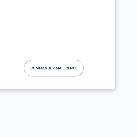
COMMANDER MA LICENCE