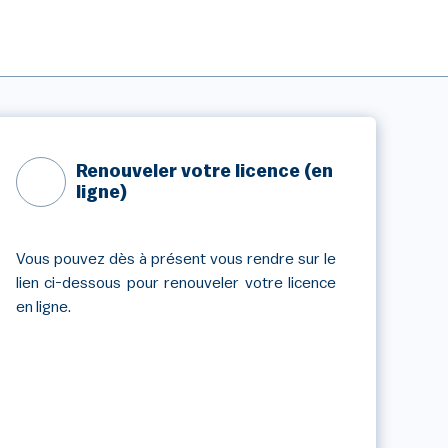
Renouveler votre licence (en
ligne)
Vous pouvez dès à présent vous rendre sur le
lien ci-dessous pour renouveler votre licence
en ligne.