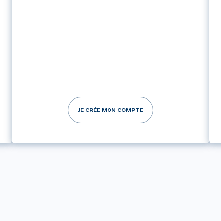
JE CRÉE MON COMPTE