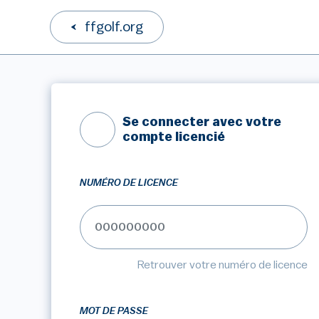
ffgolf.org
Se connecter avec votre
compte licencié
NUMÉRO DE LICENCE
Retrouver votre numéro de licence
MOT DE PASSE