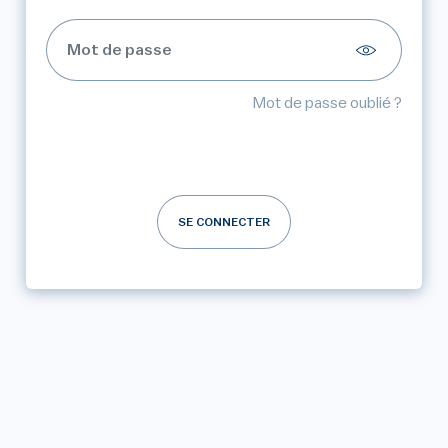
Mot de passe oublié ?
SE CONNECTER