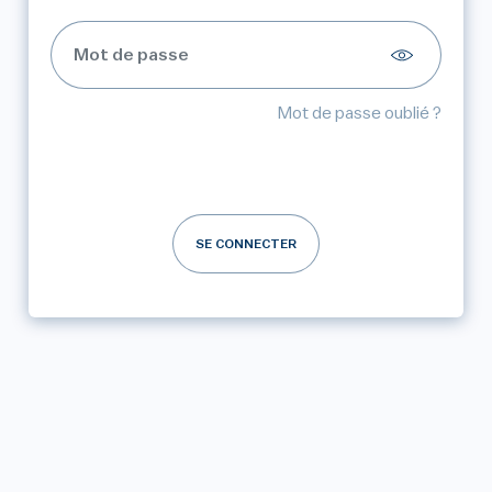
Mot de passe oublié ?
SE CONNECTER