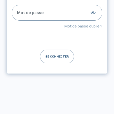
Mot de passe oublié ?
SE CONNECTER