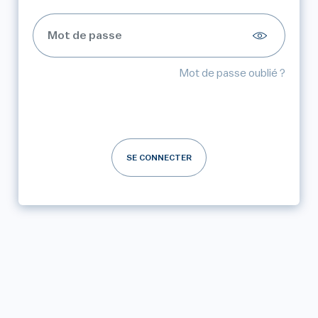
Mot de passe oublié ?
SE CONNECTER