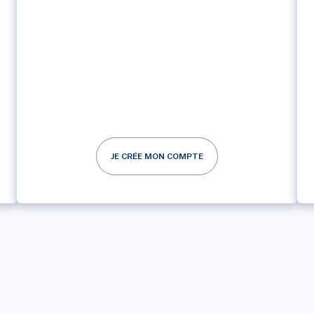
JE CRÉE MON COMPTE