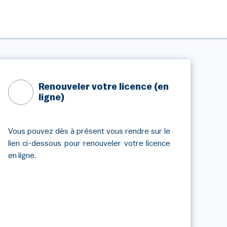
Renouveler votre licence (en
ligne)
Vous pouvez dès à présent vous rendre sur le
lien ci-dessous pour renouveler votre licence
en ligne.