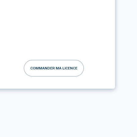
COMMANDER MA LICENCE