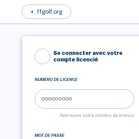
ffgolf.org
Se connecter avec votre
compte licencié
NUMÉRO DE LICENCE
Retrouver votre numéro de licence
MOT DE PASSE