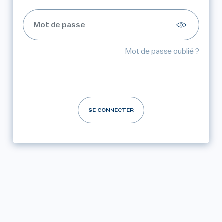
Mot de passe oublié ?
SE CONNECTER