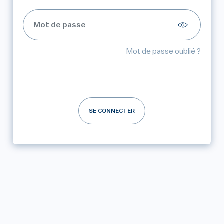
Mot de passe oublié ?
SE CONNECTER