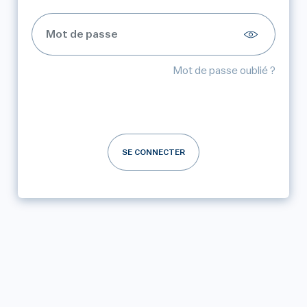
Mot de passe oublié ?
SE CONNECTER