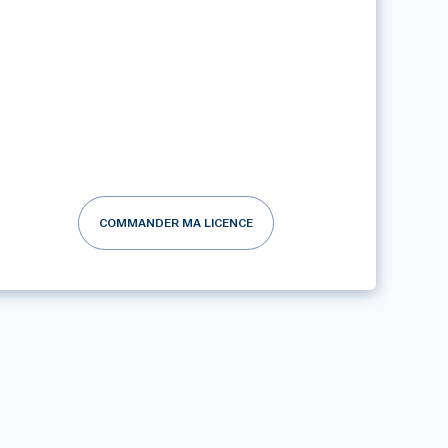
COMMANDER MA LICENCE