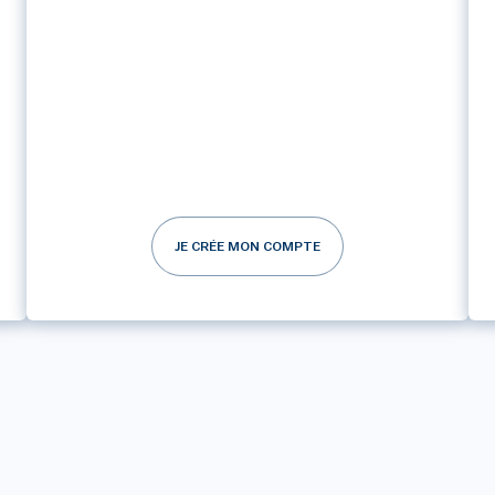
JE CRÉE MON COMPTE