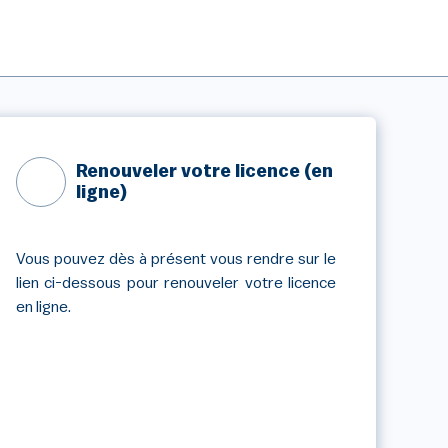
Renouveler votre licence (en
ligne)
Vous pouvez dès à présent vous rendre sur le
lien ci-dessous pour renouveler votre licence
en ligne.