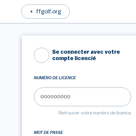
ffgolf.org
Se connecter avec votre
compte licencié
NUMÉRO DE LICENCE
Retrouver votre numéro de licence
MOT DE PASSE