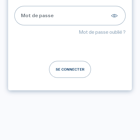
Mot de passe oublié ?
SE CONNECTER