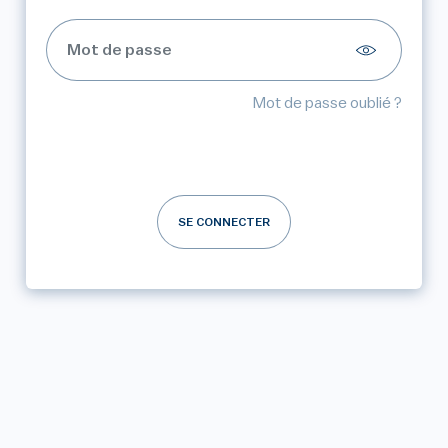
Mot de passe oublié ?
SE CONNECTER