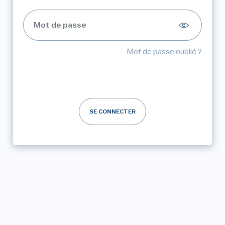
Mot de passe oublié ?
SE CONNECTER