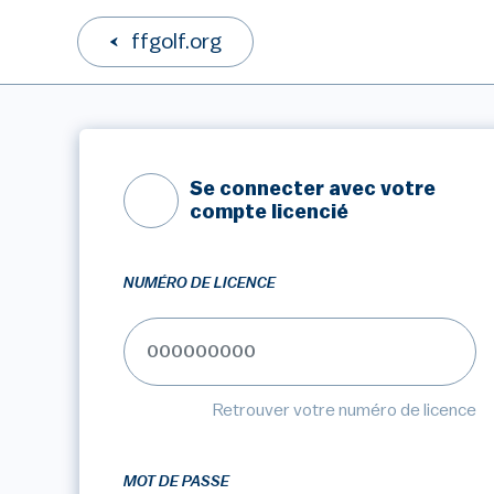
ffgolf.org
Se connecter avec votre
compte licencié
NUMÉRO DE LICENCE
Retrouver votre numéro de licence
MOT DE PASSE