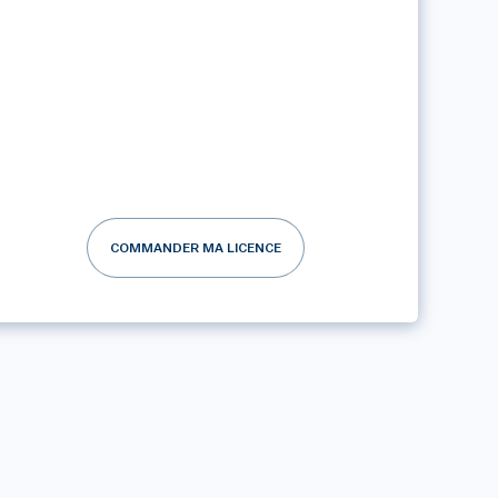
COMMANDER MA LICENCE