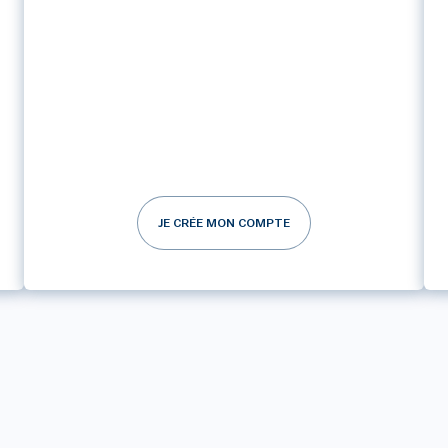
JE CRÉE MON COMPTE