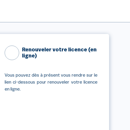
Renouveler votre licence (en
ligne)
Vous pouvez dès à présent vous rendre sur le
lien ci-dessous pour renouveler votre licence
en ligne.