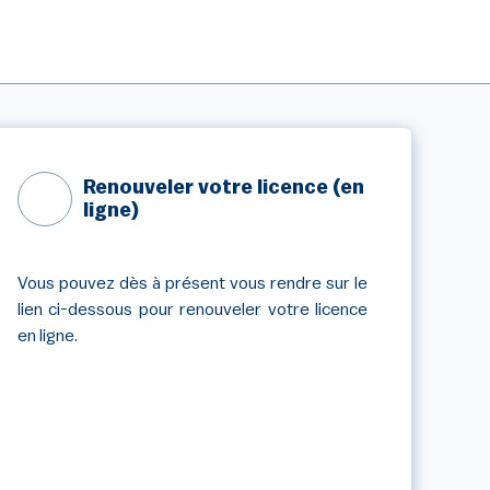
Renouveler votre licence (en
ligne)
Vous pouvez dès à présent vous rendre sur le
lien ci-dessous pour renouveler votre licence
en ligne.