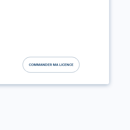
COMMANDER MA LICENCE