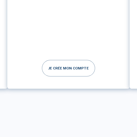
JE CRÉE MON COMPTE