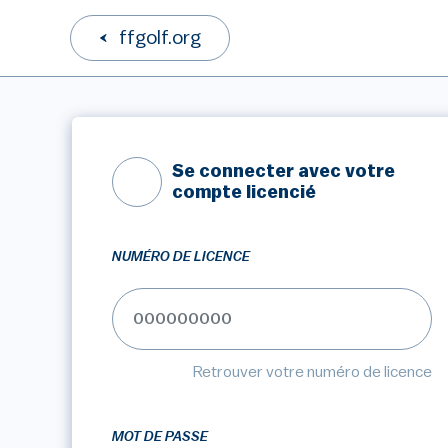
ffgolf.org
Se connecter avec votre
compte licencié
NUMÉRO DE LICENCE
Retrouver votre numéro de licence
MOT DE PASSE