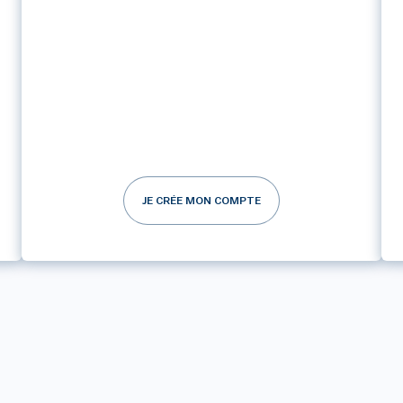
JE CRÉE MON COMPTE