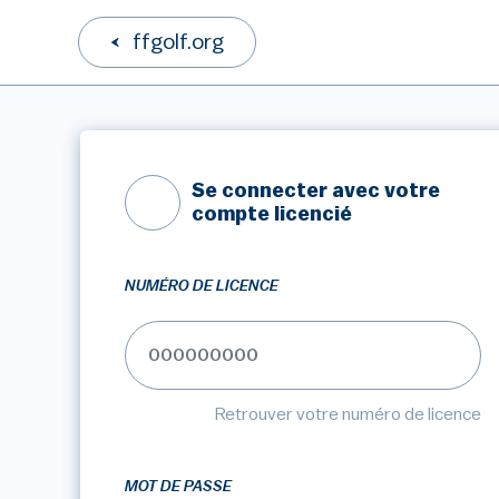
ffgolf.org
Se connecter avec votre
compte licencié
NUMÉRO DE LICENCE
Retrouver votre numéro de licence
MOT DE PASSE