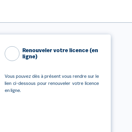
Renouveler votre licence (en
ligne)
Vous pouvez dès à présent vous rendre sur le
lien ci-dessous pour renouveler votre licence
en ligne.