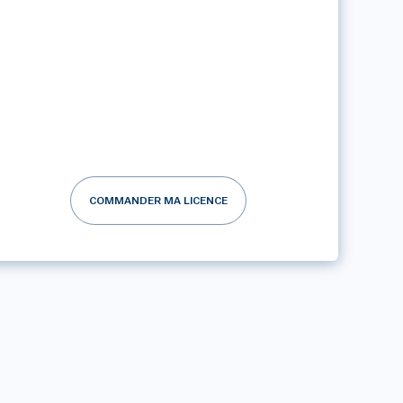
COMMANDER MA LICENCE