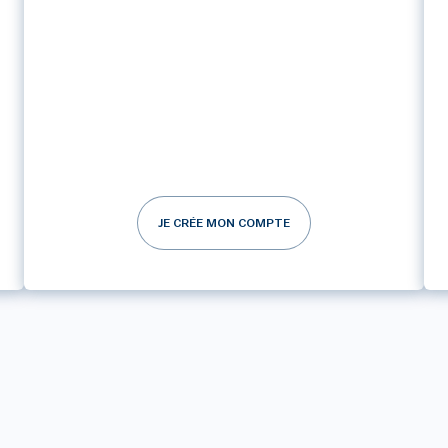
JE CRÉE MON COMPTE