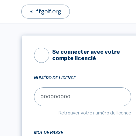
ffgolf.org
Se connecter avec votre
compte licencié
NUMÉRO DE LICENCE
Retrouver votre numéro de licence
MOT DE PASSE