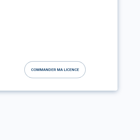
COMMANDER MA LICENCE