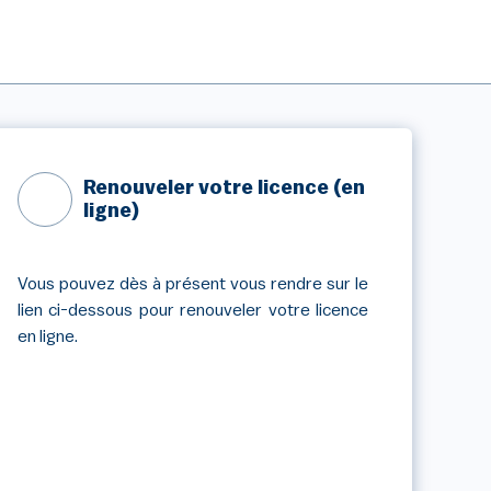
Renouveler votre licence (en
ligne)
Vous pouvez dès à présent vous rendre sur le
lien ci-dessous pour renouveler votre licence
en ligne.