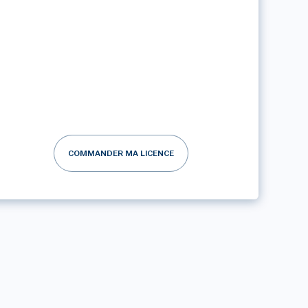
COMMANDER MA LICENCE