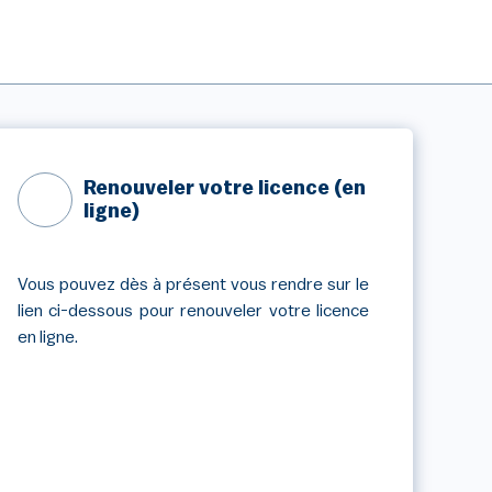
Renouveler votre licence (en
ligne)
Vous pouvez dès à présent vous rendre sur le
lien ci-dessous pour renouveler votre licence
en ligne.