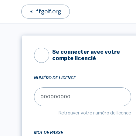
ffgolf.org
Se connecter avec votre
compte licencié
NUMÉRO DE LICENCE
Retrouver votre numéro de licence
MOT DE PASSE