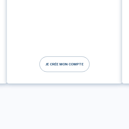
JE CRÉE MON COMPTE