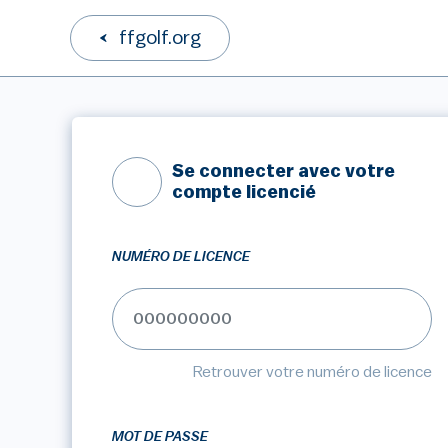
ffgolf.org
Se connecter avec votre
compte licencié
NUMÉRO DE LICENCE
Retrouver votre numéro de licence
MOT DE PASSE