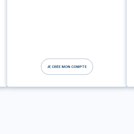
JE CRÉE MON COMPTE