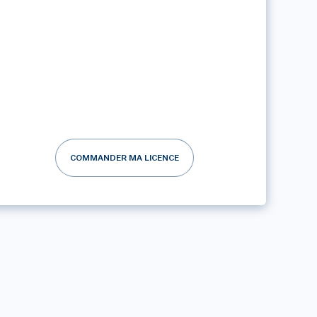
COMMANDER MA LICENCE