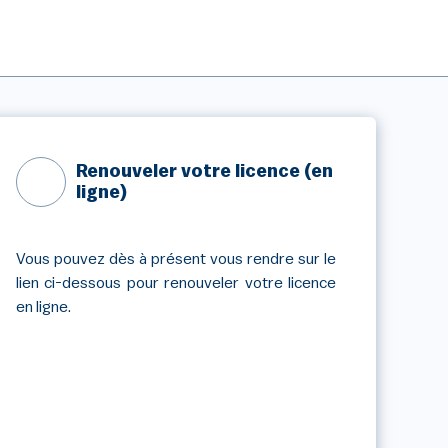
Renouveler votre licence (en
ligne)
Vous pouvez dès à présent vous rendre sur le
lien ci-dessous pour renouveler votre licence
en ligne.