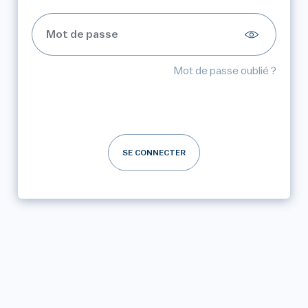
Mot de passe oublié ?
SE CONNECTER