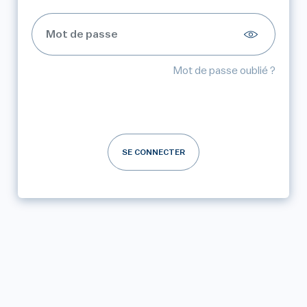
Mot de passe oublié ?
SE CONNECTER