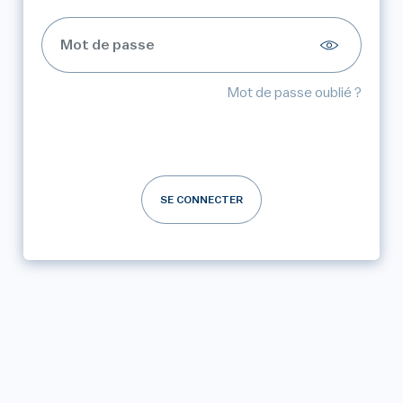
Mot de passe oublié ?
SE CONNECTER