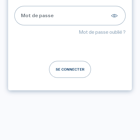
Mot de passe oublié ?
SE CONNECTER