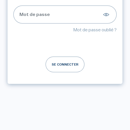
Mot de passe oublié ?
SE CONNECTER