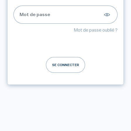
Mot de passe oublié ?
SE CONNECTER