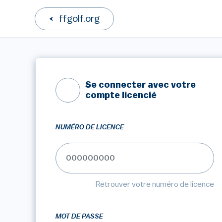
ffgolf.org
Se connecter avec votre
compte licencié
NUMÉRO DE LICENCE
Retrouver votre numéro de licence
MOT DE PASSE