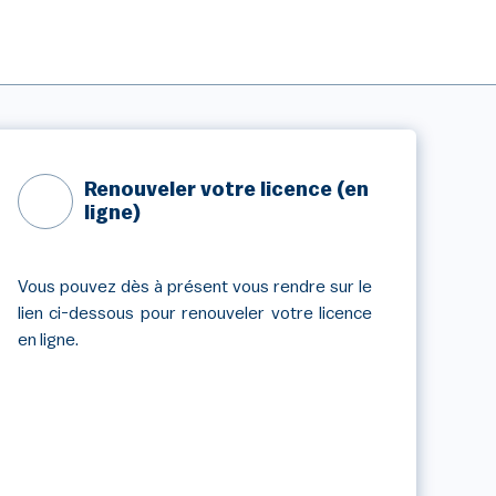
Renouveler votre licence (en
ligne)
Vous pouvez dès à présent vous rendre sur le
lien ci-dessous pour renouveler votre licence
en ligne.