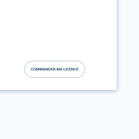
COMMANDER MA LICENCE