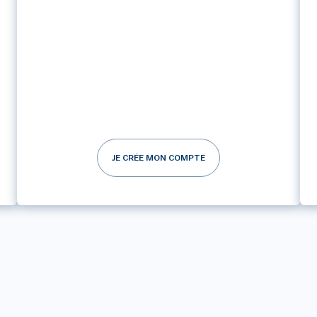
JE CRÉE MON COMPTE