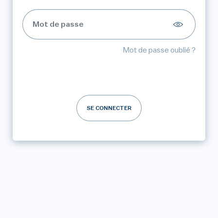
Mot de passe oublié ?
SE CONNECTER