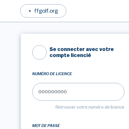
ffgolf.org
Se connecter avec votre
compte licencié
NUMÉRO DE LICENCE
Retrouver votre numéro de licence
MOT DE PASSE