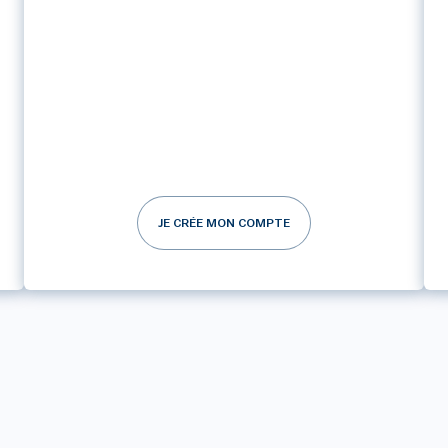
JE CRÉE MON COMPTE