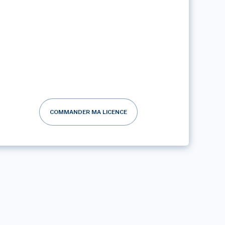
COMMANDER MA LICENCE