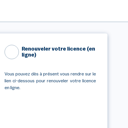
Renouveler votre licence (en
ligne)
Vous pouvez dès à présent vous rendre sur le
lien ci-dessous pour renouveler votre licence
en ligne.