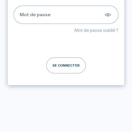
Mot de passe oublié ?
SE CONNECTER