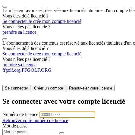
La mise en favoris est réservée aux licenciés titulaires d'un compte lic
Vous êtes déjà licencié ?
Se connecter
Je crée mon compte licencié
Vous n'êtes pas licencié ?
prendre sa licence
L'abonnement à des contenus est réservé aux licenciés titulaires d'un 
Vous êtes déjà licencié ?
Se connecter
Je crée mon compte licencié
Vous n'êtes pas licencié ?
prendre sa licence
ffgolf.org
FFGOLF.ORG
Se connecter
Créer un compte
Renouveler votre licence
Se connecter avec votre compte licencié
Numéro de licence
Retrouver votre numéro de licence
Mot de passe