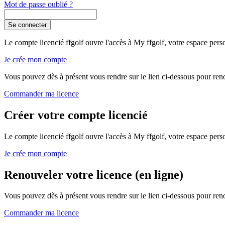
Mot de passe oublié ?
Se connecter
Le compte licencié ffgolf ouvre l'accès à My ffgolf, votre espace person
Je crée mon compte
Vous pouvez dès à présent vous rendre sur le lien ci-dessous pour reno
Commander ma licence
Créer votre compte licencié
Le compte licencié ffgolf ouvre l'accès à My ffgolf, votre espace person
Je crée mon compte
Renouveler votre licence (en ligne)
Vous pouvez dès à présent vous rendre sur le lien ci-dessous pour reno
Commander ma licence