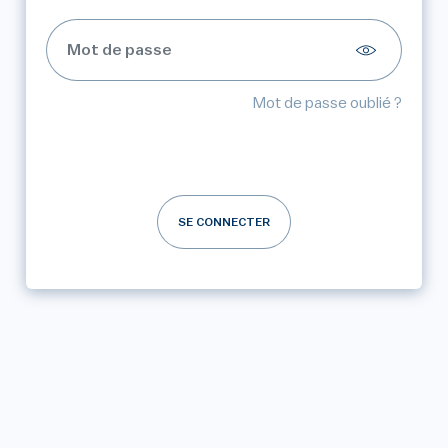
Mot de passe oublié ?
SE CONNECTER