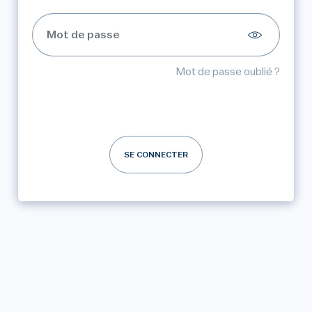
Mot de passe oublié ?
SE CONNECTER