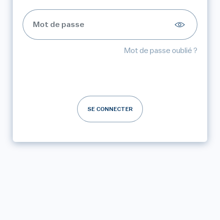
Mot de passe oublié ?
SE CONNECTER