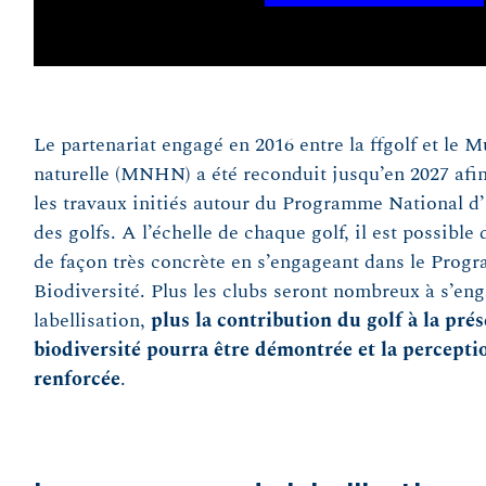
Le partenariat engagé en 2016 entre la ffgolf et le 
naturelle (MNHN) a été reconduit jusqu’en 2027 afin
les travaux initiés autour du Programme National d’
des golfs. A l’échelle de chaque golf, il est possible
de façon très concrète en s’engageant dans le Prog
Biodiversité. Plus les clubs seront nombreux à s’eng
labellisation,
plus la contribution du golf à la prés
biodiversité pourra être démontrée et la perception
renforcée
.