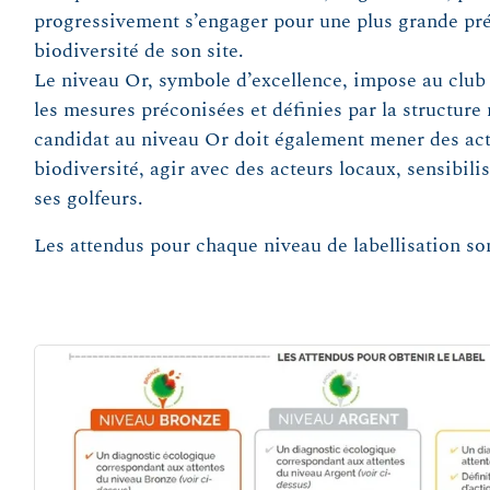
progressivement s’engager pour une plus grande pré
biodiversité de son site.
Le niveau Or, symbole d’excellence, impose au club 
les mesures préconisées et définies par la structure 
candidat au niveau Or doit également mener des act
biodiversité, agir avec des acteurs locaux, sensibilis
ses golfeurs.
Les attendus pour chaque niveau de labellisation son