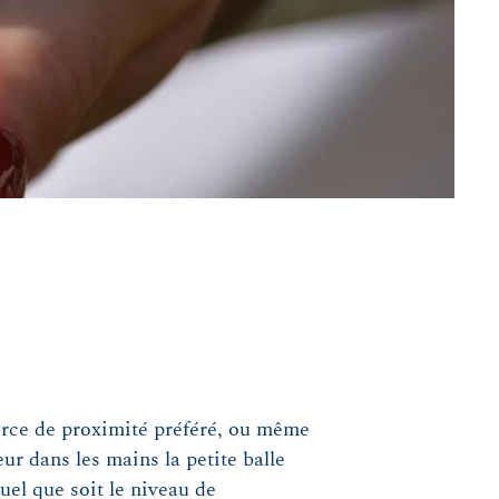
merce de proximité préféré, ou même
eur dans les mains la petite balle
uel que soit le niveau de