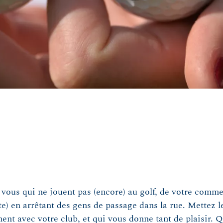
à vous qui ne jouent pas (encore) au golf, de votre com
te) en arrêtant des gens de passage dans la rue. Mettez l
ent avec votre club, et qui vous donne tant de plaisir. Q