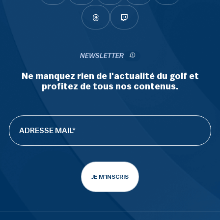
NEWSLETTER
Ne manquez rien de l'actualité du golf et
profitez de tous nos contenus.
JE M'INSCRIS