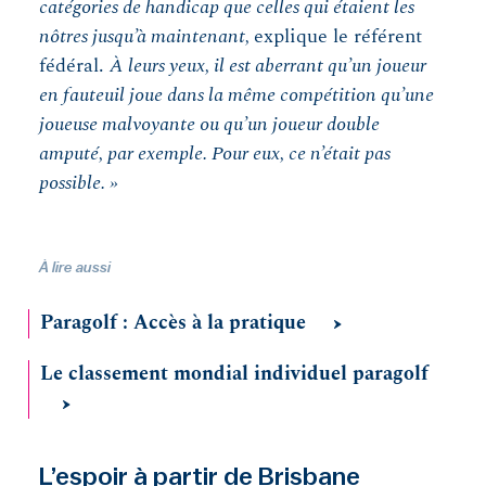
catégories de handicap que celles qui étaient les
nôtres jusqu’à maintenant,
explique le référent
fédéral.
À leurs yeux, il est aberrant qu’un joueur
en fauteuil joue dans la même compétition qu’une
joueuse malvoyante ou qu’un joueur double
amputé, par exemple. Pour eux, ce n’était pas
possible. »
À lire aussi
Paragolf : Accès à la pratique
Le classement mondial individuel paragolf
L’espoir à partir de Brisbane