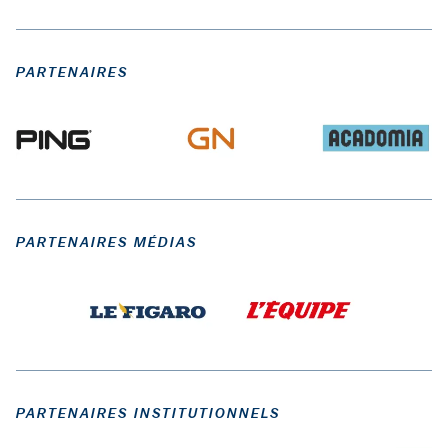
PARTENAIRES
PARTENAIRES MÉDIAS
PARTENAIRES INSTITUTIONNELS