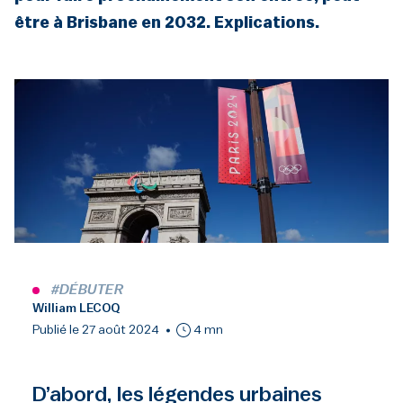
être à Brisbane en 2032. Explications.
#DÉBUTER
William LECOQ
Publié le 27 août 2024
4 mn
D’abord, les légendes urbaines