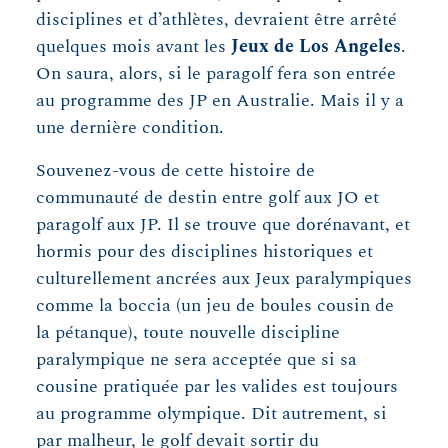
disciplines et d’athlètes, devraient être arrêté
quelques mois avant les
Jeux de Los Angeles
.
On saura, alors, si le paragolf fera son entrée
au programme des JP en Australie. Mais il y a
une dernière condition.
Souvenez-vous de cette histoire de
communauté de destin entre golf aux JO et
paragolf aux JP. Il se trouve que dorénavant, et
hormis pour des disciplines historiques et
culturellement ancrées aux Jeux paralympiques
comme la boccia (un jeu de boules cousin de
la pétanque), toute nouvelle discipline
paralympique ne sera acceptée que si sa
cousine pratiquée par les valides est toujours
au programme olympique. Dit autrement, si
par malheur, le golf devait sortir du