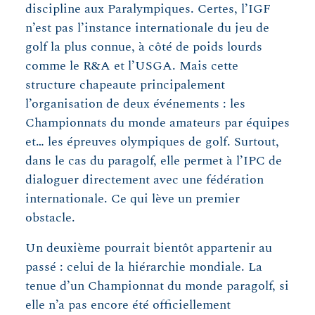
discipline aux Paralympiques. Certes, l’IGF
n’est pas l’instance internationale du jeu de
golf la plus connue, à côté de poids lourds
comme le R&A et l’USGA. Mais cette
structure chapeaute principalement
l’organisation de deux événements : les
Championnats du monde amateurs par équipes
et… les épreuves olympiques de golf. Surtout,
dans le cas du paragolf, elle permet à l’IPC de
dialoguer directement avec une fédération
internationale. Ce qui lève un premier
obstacle.
Un deuxième pourrait bientôt appartenir au
passé : celui de la hiérarchie mondiale. La
tenue d’un Championnat du monde paragolf, si
elle n’a pas encore été officiellement