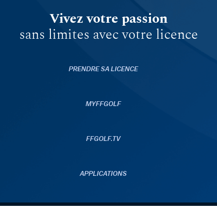
Vivez votre passion
sans limites avec votre licence
PRENDRE SA LICENCE
MYFFGOLF
FFGOLF.TV
APPLICATIONS
© 2026 ffgolf