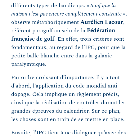
différents types de handicaps.
« Sauf que la
maison n’est pas encore complètement construite »
,
observe métaphoriquement
Aurélien Lacour
,
référent paragolf au sein de la
Fédération
française de golf
. En effet, trois critères sont
fondamentaux, au regard de l’IPC, pour que la
petite balle blanche entre dans la galaxie
paralympique.
Par ordre croissant d’importance, il y a tout
d’abord, l’application du code mondial anti-
dopage. Cela implique un règlement précis,
ainsi que la réalisation de contrôles durant les
grandes épreuves du calendrier. Sur ce plan,
les choses sont en train de se mettre en place.
Ensuite, l’IPC tient à ne dialoguer qu’avec des