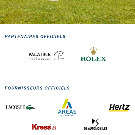
PARTENAIRES OFFICIELS
FOURNISSEURS OFFICIELS