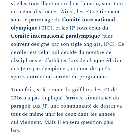
si elles travaillent main dans la main, sont tout
de même distinctes. Ainsi, les JO se tiennent
sous le patronage du
Comité international
olympique
(CIO), et les JP sous celui du
Comité international paralympique
(plus
souvent désigné par son sigle anglais, IPC). Ce
dernier est celui qui décide du nombre de
disciplines et d’athlètes lors de chaque édition
des Jeux paralympiques, et donc de quels
sports entrent ou sortent du programme.
Toutefois, si le retour du golf lors des JO de
2016 n’a pas impliqué l’arrivée simultanée du
paragolf aux JP, une communauté de destin va
tout de même unir les deux dans les années
qui viennent. Mais il en sera question plus
bas.