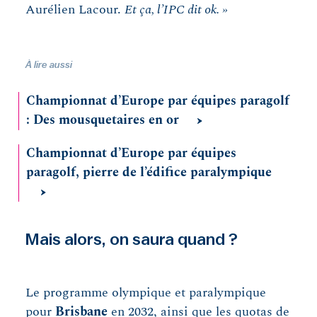
Aurélien Lacour.
Et ça, l’IPC dit ok. »
À lire aussi
Championnat d’Europe par équipes paragolf
: Des mousquetaires en or
Championnat d’Europe par équipes
paragolf, pierre de l’édifice paralympique
Mais alors, on saura quand ?
Le programme olympique et paralympique
pour
Brisbane
en 2032, ainsi que les quotas de