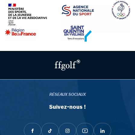
RÉSEAUX SOCIAUX
Suivez-nous !