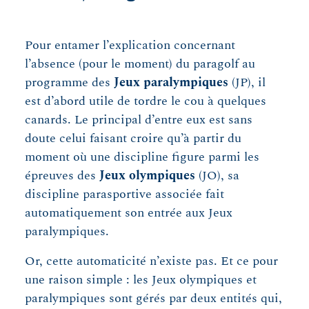
Pour entamer l’explication concernant
l’absence (pour le moment) du paragolf au
programme des
Jeux paralympiques
(JP), il
est d’abord utile de tordre le cou à quelques
canards. Le principal d’entre eux est sans
doute celui faisant croire qu’à partir du
moment où une discipline figure parmi les
épreuves des
Jeux olympiques
(JO), sa
discipline parasportive associée fait
automatiquement son entrée aux Jeux
paralympiques.
Or, cette automaticité n’existe pas. Et ce pour
une raison simple : les Jeux olympiques et
paralympiques sont gérés par deux entités qui,