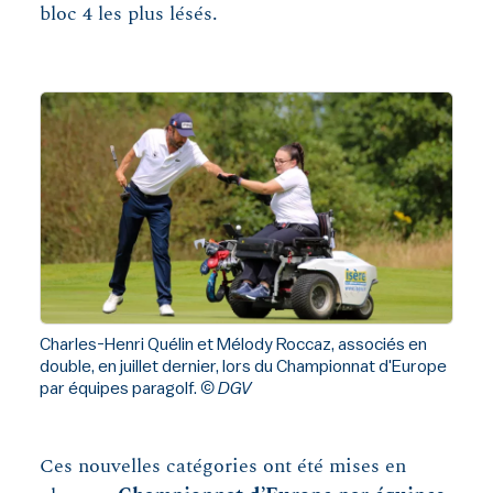
bloc 4 les plus lésés.
Charles-Henri Quélin et Mélody Roccaz, associés en
double, en juillet dernier, lors du Championnat d'Europe
par équipes paragolf.
© DGV
Ces nouvelles catégories ont été mises en