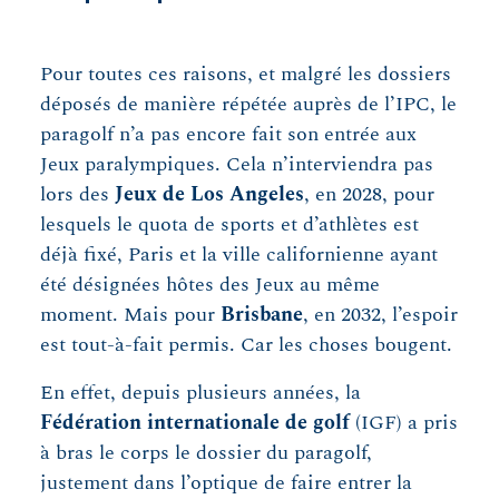
Pour toutes ces raisons, et malgré les dossiers
déposés de manière répétée auprès de l’IPC, le
paragolf n’a pas encore fait son entrée aux
Jeux paralympiques. Cela n’interviendra pas
lors des
Jeux de Los Angeles
, en 2028, pour
lesquels le quota de sports et d’athlètes est
déjà fixé, Paris et la ville californienne ayant
été désignées hôtes des Jeux au même
moment. Mais pour
Brisbane
, en 2032, l’espoir
est tout-à-fait permis. Car les choses bougent.
En effet, depuis plusieurs années, la
Fédération internationale de golf
(IGF) a pris
à bras le corps le dossier du paragolf,
justement dans l’optique de faire entrer la