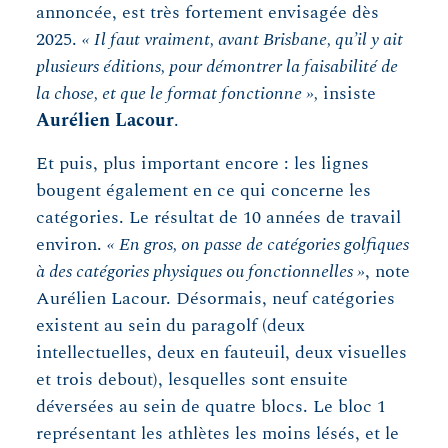
annoncée, est très fortement envisagée dès
2025.
« Il faut vraiment, avant Brisbane, qu’il y ait
plusieurs éditions, pour démontrer la faisabilité de
la chose, et que le format fonctionne »,
insiste
Aurélien Lacour
.
Et puis, plus important encore : les lignes
bougent également en ce qui concerne les
catégories. Le résultat de 10 années de travail
environ.
« En gros, on passe de catégories golfiques
à des catégories physiques ou fonctionnelles »
, note
Aurélien Lacour. Désormais, neuf catégories
existent au sein du paragolf (deux
intellectuelles, deux en fauteuil, deux visuelles
et trois debout), lesquelles sont ensuite
déversées au sein de quatre blocs. Le bloc 1
représentant les athlètes les moins lésés, et le