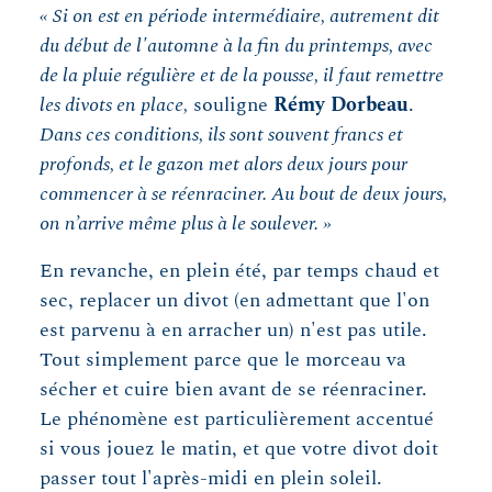
« Si on est en période intermédiaire, autrement dit
du début de l'automne à la fin du printemps, avec
de la pluie régulière et de la pousse, il faut remettre
les divots en place,
souligne
Rémy Dorbeau
.
Dans ces conditions, ils sont souvent francs et
profonds, et le gazon met alors deux jours pour
commencer à se réenraciner. Au bout de deux jours,
on n’arrive même plus à le soulever. »
En revanche, en plein été, par temps chaud et
sec, replacer un divot (en admettant que l'on
est parvenu à en arracher un) n'est pas utile.
Tout simplement parce que le morceau va
sécher et cuire bien avant de se réenraciner.
Le phénomène est particulièrement accentué
si vous jouez le matin, et que votre divot doit
passer tout l'après-midi en plein soleil.