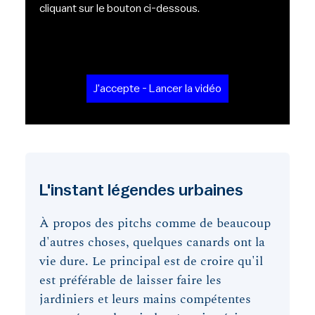
cliquant sur le bouton ci-dessous.
J'accepte - Lancer la vidéo
L'instant légendes urbaines
À propos des pitchs comme de beaucoup
d'autres choses, quelques canards ont la
vie dure. Le principal est de croire qu'il
est préférable de laisser faire les
jardiniers et leurs mains compétentes