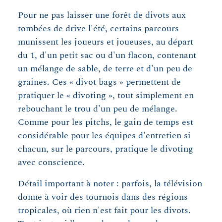
Pour ne pas laisser une forêt de divots aux
tombées de drive l'été, certains parcours
munissent les joueurs et joueuses, au départ
du 1, d'un petit sac ou d'un flacon, contenant
un mélange de sable, de terre et d'un peu de
graines. Ces « divot bags » permettent de
pratiquer le « divoting », tout simplement en
rebouchant le trou d'un peu de mélange.
Comme pour les pitchs, le gain de temps est
considérable pour les équipes d'entretien si
chacun, sur le parcours, pratique le divoting
avec conscience.
Détail important à noter : parfois, la télévision
donne à voir des tournois dans des régions
tropicales, où rien n'est fait pour les divots.