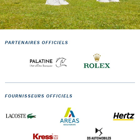
PARTENAIRES OFFICIELS
FOURNISSEURS OFFICIELS