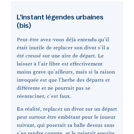
L'instant légendes urbaines
(bis)
Peut-être avez-vous déjà entendu qu'il
était inutile de replacer son divot s'il a
été creusé sur une aire de départ. Le
laisser à l'air libre est effectivement
moins grave qu'ailleurs, mais si la raison
invoquée est que l'herbe des départs et
différente et ne pourrait pas se
réenraciner, c'est faux.
En réalité, replacer un divot sur un départ
peut surtout être embêtant pour le joueur
suivant, qui poserait sa balle dessus sans
s'en rendre compte, et le paierait ensuite