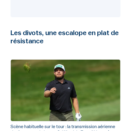
Les divots, une escalope en plat de
résistance
Scène habituelle sur le tour : la transmission aérienne