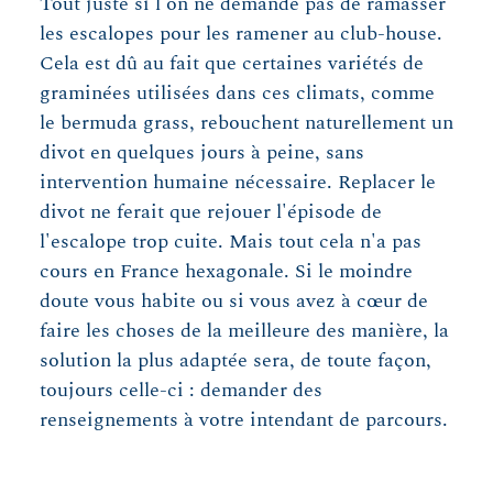
Tout juste si l'on ne demande pas de ramasser
les escalopes pour les ramener au club-house.
Cela est dû au fait que certaines variétés de
graminées utilisées dans ces climats, comme
le bermuda grass, rebouchent naturellement un
divot en quelques jours à peine, sans
intervention humaine nécessaire. Replacer le
divot ne ferait que rejouer l'épisode de
l'escalope trop cuite. Mais tout cela n'a pas
cours en France hexagonale. Si le moindre
doute vous habite ou si vous avez à cœur de
faire les choses de la meilleure des manière, la
solution la plus adaptée sera, de toute façon,
toujours celle-ci : demander des
renseignements à votre intendant de parcours.