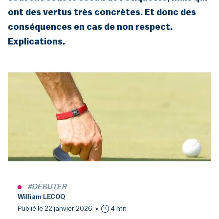
ont des vertus très concrètes. Et donc des
conséquences en cas de non respect.
Explications.
#DÉBUTER
William LECOQ
Publié le 22 janvier 2026
4 mn