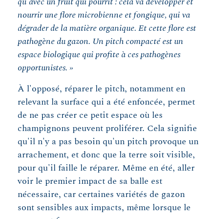
qu'avec un fruit qui pourrit : cela va développer et
nourrir une flore microbienne et fongique, qui va
dégrader de la matière organique. Et cette flore est
pathogène du gazon. Un pitch compacté est un
espace biologique qui profite à ces pathogènes
opportunistes. »
À l'opposé, réparer le pitch, notamment en
relevant la surface qui a été enfoncée, permet
de ne pas créer ce petit espace où les
champignons peuvent proliférer. Cela signifie
qu'il n'y a pas besoin qu'un pitch provoque un
arrachement, et donc que la terre soit visible,
pour qu'il faille le réparer. Même en été, aller
voir le premier impact de sa balle est
nécessaire, car certaines variétés de gazon
sont sensibles aux impacts, même lorsque le