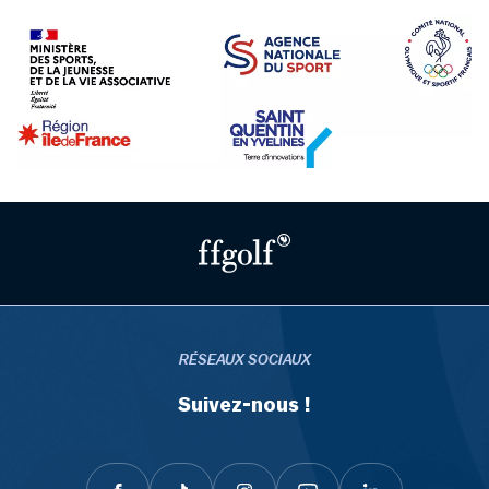
RÉSEAUX SOCIAUX
Suivez-nous !