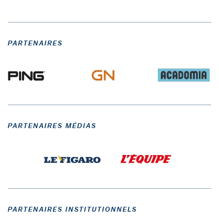
PARTENAIRES
PARTENAIRES MÉDIAS
PARTENAIRES INSTITUTIONNELS