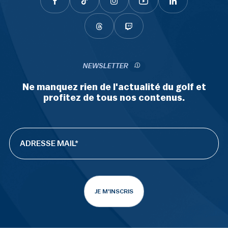
NEWSLETTER
Ne manquez rien de l'actualité du golf et
profitez de tous nos contenus.
JE M'INSCRIS