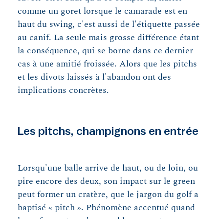
comme un goret lorsque le camarade est en
haut du swing, c'est aussi de l'étiquette passée
au canif. La seule mais grosse différence étant
la conséquence, qui se borne dans ce dernier
cas à une amitié froissée. Alors que les pitchs
et les divots laissés à l'abandon ont des
implications concrètes.
Les pitchs, champignons en entrée
Lorsqu'une balle arrive de haut, ou de loin, ou
pire encore des deux, son impact sur le green
peut former un cratère, que le jargon du golf a
baptisé « pitch ». Phénomène accentué quand