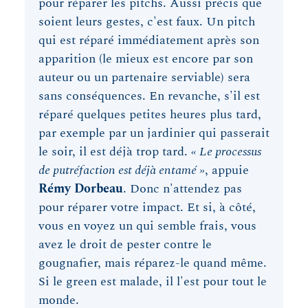
pour réparer les pitchs. Aussi précis que
soient leurs gestes, c'est faux. Un pitch
qui est réparé immédiatement après son
apparition (le mieux est encore par son
auteur ou un partenaire serviable) sera
sans conséquences. En revanche, s'il est
réparé quelques petites heures plus tard,
par exemple par un jardinier qui passerait
le soir, il est déjà trop tard.
« Le processus
de putréfaction est déjà entamé »
, appuie
Rémy Dorbeau
. Donc n'attendez pas
pour réparer votre impact. Et si, à côté,
vous en voyez un qui semble frais, vous
avez le droit de pester contre le
gougnafier, mais réparez-le quand même.
Si le green est malade, il l'est pour tout le
monde.