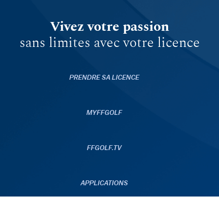
Vivez votre passion
sans limites avec votre licence
PRENDRE SA LICENCE
MYFFGOLF
FFGOLF.TV
APPLICATIONS