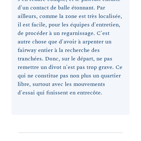
d'un contact de balle étonnant. Par
ailleurs, comme la zone est très localisée,
il est facile, pour les équipes d'entretien,
de procéder à un regarnissage. C'est
autre chose que d'avoir à arpenter un
fairway entier à la recherche des
tranchées. Donc, sur le départ, ne pas
remettre un divot n'est pas trop grave. Ce
qui ne constitue pas non plus un quartier
libre, surtout avec les mouvements
d'essai qui finissent en entrecôte.