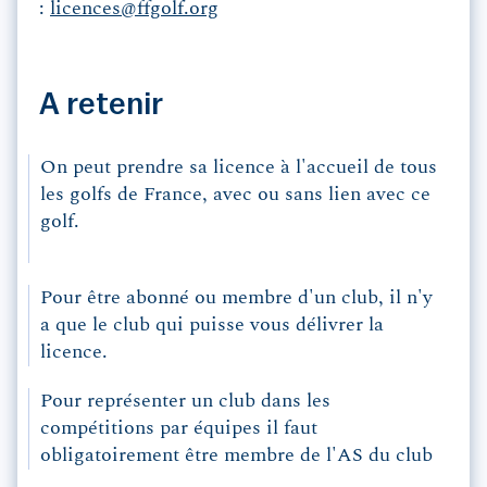
:
licences@ffgolf.org
A retenir
On peut prendre sa licence à l'accueil de tous
les golfs de France, avec ou sans lien avec ce
golf.
Pour être abonné ou membre d'un club, il n'y
a que le club qui puisse vous délivrer la
licence.
Pour représenter un club dans les
compétitions par équipes il faut
obligatoirement être membre de l'AS du club