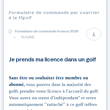
Formulaire de commande par courrier
à la ffgolf
Formulaire de commande licence 2026
757.53KB
Je prends ma licence dans un golf
Sans être ou souhaiter être membre ou
abonné,
vous pouvez dans la majorité des
golfs prendre votre licence à l'accueil du golf.
Vous aurez un statut d’indépendant* et serez
automatiquement ‘’rattaché’’ à ce golf (offres