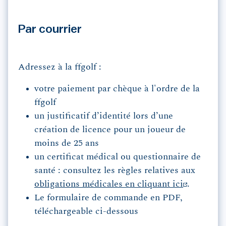
Par courrier
Adressez à la ffgolf :
votre paiement par chèque à l'ordre de la
ffgolf
un justificatif d’identité lors d’une
création de licence pour un joueur de
moins de 25 ans
un certificat médical ou questionnaire de
santé : consultez les règles relatives aux
obligations médicales en cliquant ici
.
Le formulaire de commande en PDF,
téléchargeable ci-dessous