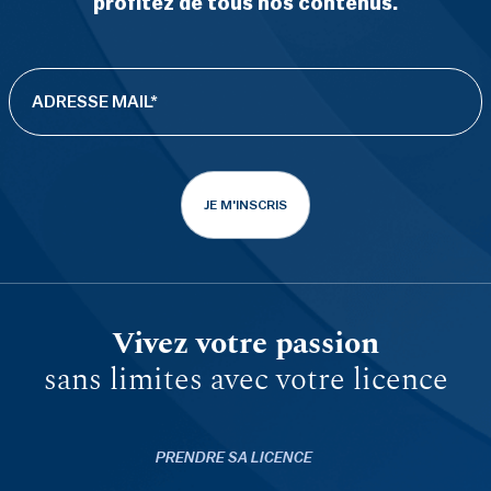
profitez de tous nos contenus.
JE M'INSCRIS
Vivez votre passion
sans limites avec votre licence
PRENDRE SA LICENCE