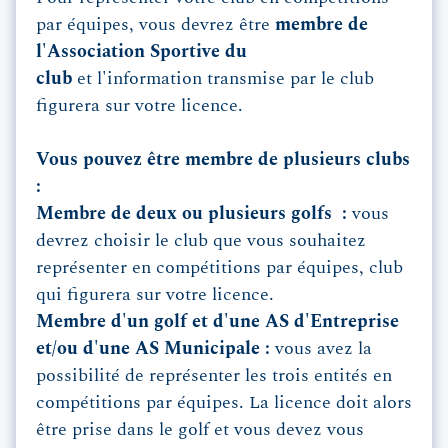
par équipes, vous devrez être
membre de
l'Association Sportive du
club
et l'information transmise par le club
figurera sur votre licence.
Vous pouvez être membre de plusieurs clubs
:
Membre de deux ou plusieurs golfs :
vous
devrez choisir le club que vous souhaitez
représenter en compétitions par équipes, club
qui figurera sur votre licence.
Membre d'un golf et d'une AS d'Entreprise
et/ou d'une AS Municipale :
vous avez la
possibilité de représenter les trois entités en
compétitions par équipes. La licence doit alors
être prise dans le golf et vous devez vous