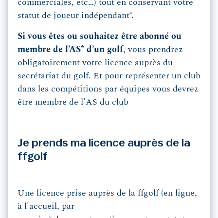
commerciales, etc…) tout en conservant votre
statut de joueur indépendant*.
Si vous êtes ou souhaitez être abonné ou
membre de l’AS*
d’un golf
, vous prendrez
obligatoirement votre licence auprès du
secrétariat du golf. Et pour représenter un club
dans les compétitions par équipes vous devrez
être membre de l'AS du club
Je prends ma licence auprès de la
ffgolf
Une licence prise auprès de la ffgolf (en ligne,
à l'accueil, par