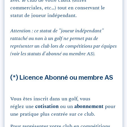
avec le club de votre choix (offres
commerciales, etc…) tout en conservant le
statut de joueur indépendant.
Attention : ce statut de "joueur indépendant"
rattaché ou non à un golf ne permet pas de
représenter un club lors de compétitions par équipes
(voir les statuts d'abonné ou membre AS).
(*) Licence Abonné ou membre AS
Vous êtes inscrit dans un golf, vous
réglez une
cotisation
ou un
abonnement
pour
une pratique plus centrée sur ce club.
Pour représenter votre club en compétitions