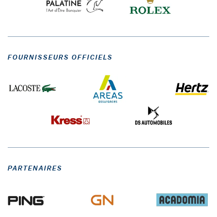
FOURNISSEURS OFFICIELS
PARTENAIRES