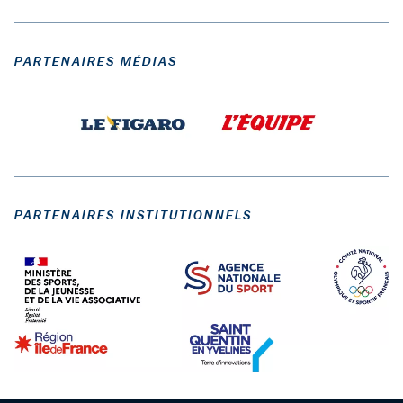
PARTENAIRES MÉDIAS
PARTENAIRES INSTITUTIONNELS