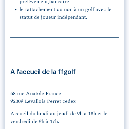
prélèvement
bancaire
le rattachement ou non à un golf avec le
statut de joueur indépendant.
A l'accueil de la ffgolf
68 rue Anatole France
92309 Levallois Perret cedex
Accueil du lundi au jeudi de 9h à 18h et le
vendredi de 9h à 17h.