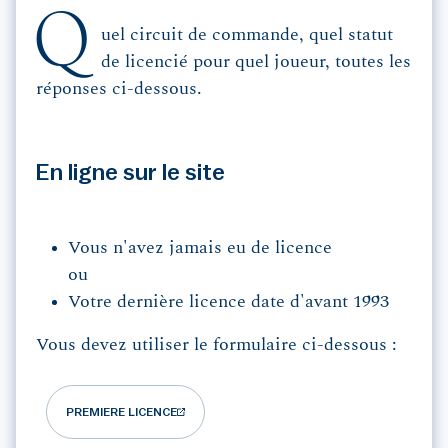
Q
uel circuit de commande, quel statut
de licencié pour quel joueur, toutes les
réponses ci-dessous.
En ligne sur le site
Vous n'avez jamais eu de licence
ou
Votre dernière licence date d'avant 1993
Vous devez utiliser le formulaire ci-dessous
:
PREMIERE LICENCE