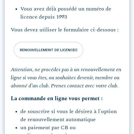
Vous avez déjà possédé un numéro de
licence depuis 1993
Vous devez utiliser le formulaire ci-dessous
:
RENOUVELLEMENT DE LICENCE
Attention, ne procédez pas à un renouvellement en
ligne si vous êtes, ou souhaitez devenir, membre ou
abonné d’un club. Prenez contact avec votre club.
La commande en ligne vous permet :
de souscrire si vous le désirez à l'option
de renouvellement automatique
un paiement par CB ou