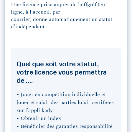
Une licence prise auprès de la ffgolf (en
ligne, à l'accueil, par
courrier) donne automatiquement un statut
d'indépendant.
Quel que soit votre statut,
votre licence vous permettra
de ....
• Jouer en compétition individuelle et
jouer et saisir des parties loisir certifiées
sur l'appli kady
• Obtenir un index
• Bénéficier des garanties responsabilité