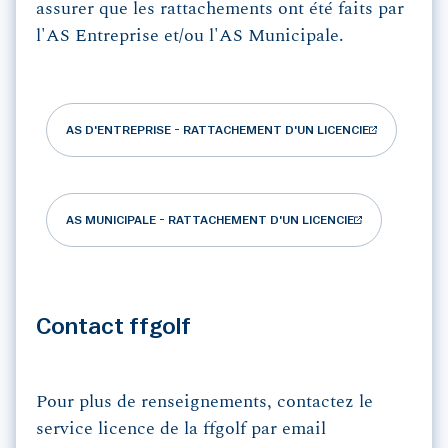
assurer que les rattachements ont été faits par
l'AS Entreprise et/ou l'AS Municipale.
AS D'ENTREPRISE - RATTACHEMENT D'UN LICENCIE
AS MUNICIPALE - RATTACHEMENT D'UN LICENCIE
Contact ffgolf
Pour plus de renseignements, contactez le
service licence de la ffgolf par email