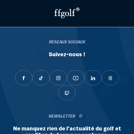
RÉSEAUX SOCIAUX
Suivez-nous !
NEWSLETTER
Ne manquez rien de l'actualité du golf et