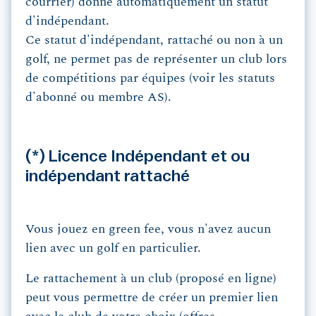
courrier) donne automatiquement un statut
d'indépendant.
Ce statut d'indépendant, rattaché ou non à un
golf, ne permet pas de représenter un club lors
de compétitions par équipes (voir les statuts
d'abonné ou membre AS).
(*) Licence Indépendant et ou
indépendant rattaché
Vous jouez en green fee, vous n'avez aucun
lien avec un golf en particulier.
Le rattachement à un club (proposé en ligne)
peut vous permettre de créer un premier lien