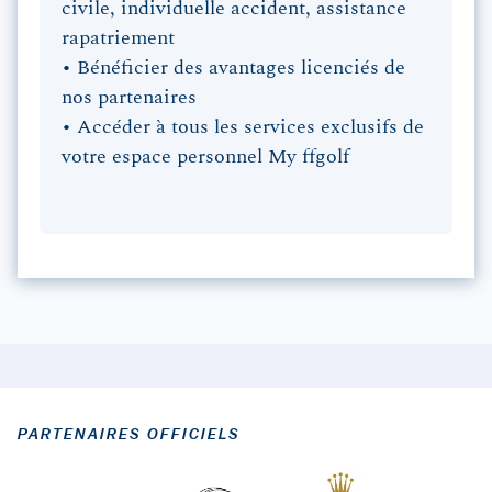
civile, individuelle accident, assistance
rapatriement
• Bénéficier des avantages licenciés de
nos partenaires
• Accéder à tous les services exclusifs de
votre espace personnel My ffgolf
PARTENAIRES OFFICIELS