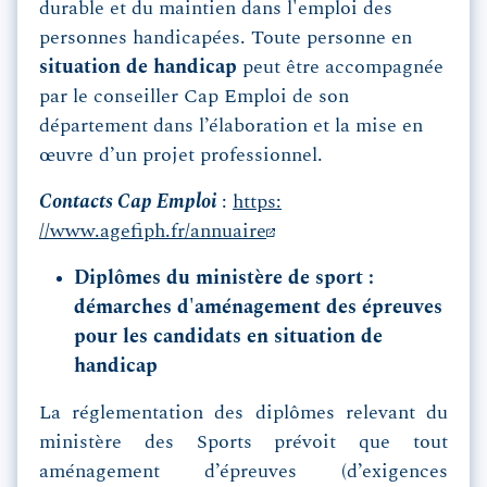
durable et du maintien dans l'emploi des
personnes handicapées. Toute personne en
situation de handicap
peut être accompagnée
par le conseiller Cap Emploi de son
département dans l’élaboration et la mise en
œuvre d’un projet professionnel.
Contacts Cap Emploi
:
https:
//www.agefiph.fr/annuaire
Diplômes du ministère de sport :
démarches d'aménagement des épreuves
pour les candidats en situation de
handicap
La réglementation des diplômes relevant du
ministère des Sports prévoit que tout
aménagement d’épreuves (d’exigences