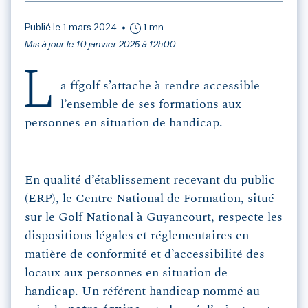
Publié le 1 mars 2024
1 mn
Mis à jour le 10 janvier 2025 à 12h00
L
a ffgolf s’attache à rendre accessible
l’ensemble de ses formations aux
personnes en situation de handicap.
En qualité d’établissement recevant du public
(ERP), le Centre National de Formation, situé
sur le Golf National à Guyancourt, respecte les
dispositions légales et réglementaires en
matière de conformité et d’accessibilité des
locaux aux personnes en situation de
handicap. Un référent handicap nommé au