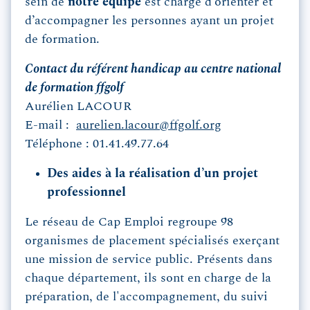
sein de
notre équipe
est chargé d’orienter et
d’accompagner les personnes ayant un projet
de formation.
Contact du référent handicap au centre national
de formation ffgolf
Aurélien LACOUR
E-mail :
aurelien.lacour@ffgolf.org
Téléphone : 01.41.49.77.64
Des aides à la réalisation d’un projet
professionnel
Le réseau de Cap Emploi regroupe 98
organismes de placement spécialisés exerçant
une mission de service public. Présents dans
chaque département, ils sont en charge de la
préparation, de l'accompagnement, du suivi