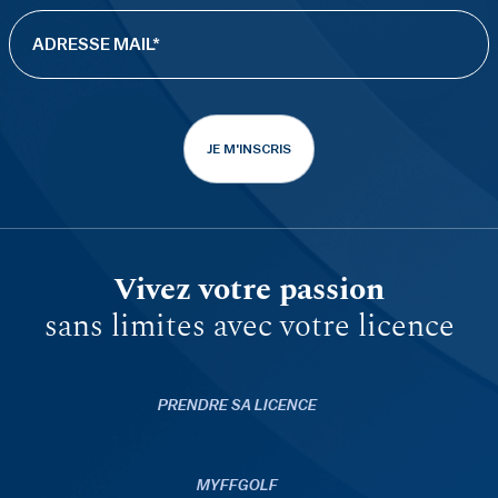
JE M'INSCRIS
Vivez votre passion
sans limites avec votre licence
PRENDRE SA LICENCE
MYFFGOLF