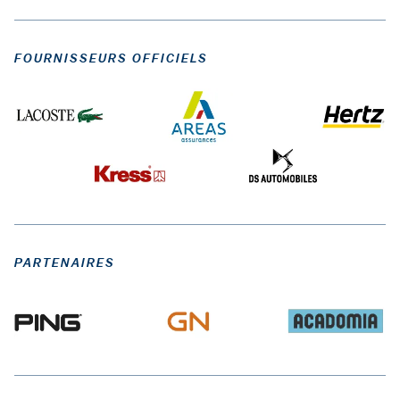
FOURNISSEURS OFFICIELS
PARTENAIRES