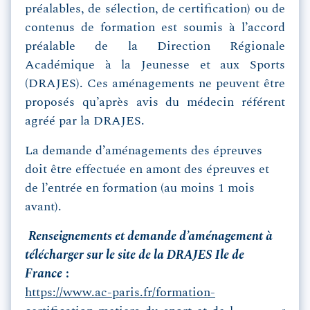
préalables, de sélection, de certification) ou de
contenus de formation est soumis à l’accord
préalable de la Direction Régionale
Académique à la Jeunesse et aux Sports
(DRAJES). Ces aménagements ne peuvent être
proposés qu’après avis du médecin référent
agréé par la DRAJES.
La demande d’aménagements des épreuves
doit être effectuée en amont des épreuves et
de l’entrée en formation (au moins 1 mois
avant).
Renseignements et demande d’aménagement à
télécharger sur le site de la DRAJES Ile de
France
:
https://www.ac-paris.fr/formation-