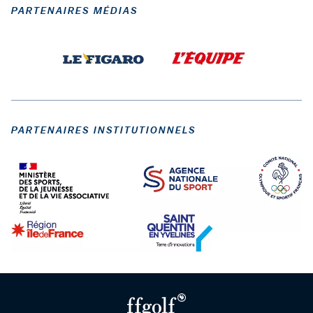
PARTENAIRES MÉDIAS
PARTENAIRES INSTITUTIONNELS