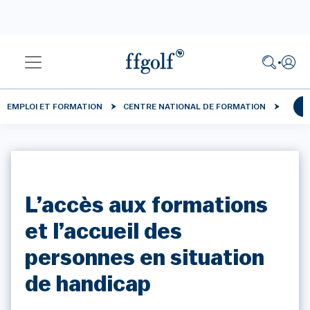
EMPLOI ET FORMATION
CENTRE NATIONAL DE FORMATION
L’accès aux formations
et l’accueil des
personnes en situation
de handicap