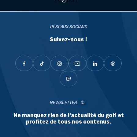
RÉSEAUX SOCIAUX
Suivez-nous !
NEWSLETTER
Ne manquez rien de l'actualité du golf et
profitez de tous nos contenus.