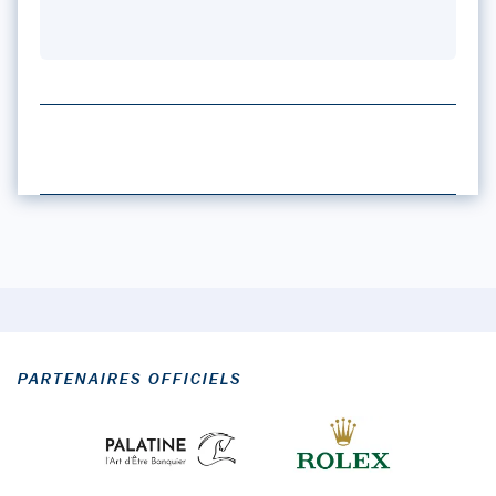
PARTENAIRES OFFICIELS