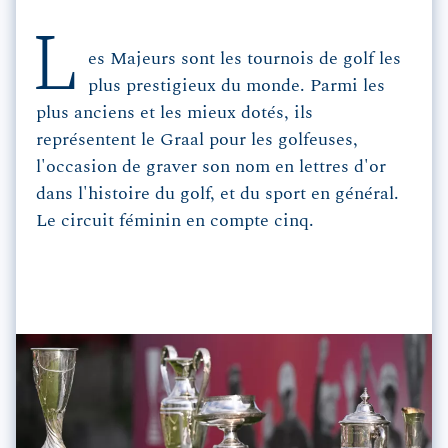
L
es Majeurs sont les tournois de golf les
plus prestigieux du monde. Parmi les
plus anciens et les mieux dotés, ils
représentent le Graal pour les golfeuses,
l'occasion de graver son nom en lettres d'or
dans l'histoire du golf, et du sport en général.
Le circuit féminin en compte cinq.