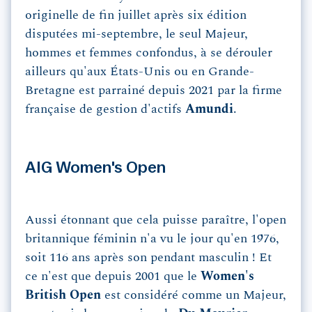
originelle de fin juillet après six édition
disputées mi-septembre, le seul Majeur,
hommes et femmes confondus, à se dérouler
ailleurs qu'aux États-Unis ou en Grande-
Bretagne est parrainé depuis 2021 par la firme
française de gestion d'actifs
Amundi
.
AIG Women's Open
Aussi étonnant que cela puisse paraître, l'open
britannique féminin n'a vu le jour qu'en 1976,
soit 116 ans après son pendant masculin ! Et
ce n'est que depuis 2001 que le
Women's
British Open
est considéré comme un Majeur,