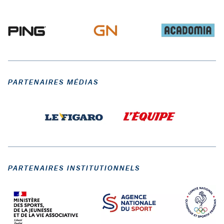
PARTENAIRES MÉDIAS
PARTENAIRES INSTITUTIONNELS