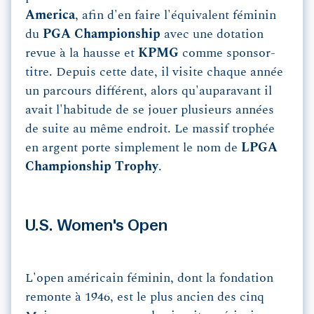
America
, afin d'en faire l'équivalent féminin
du
PGA Championship
avec une dotation
revue à la hausse et
KPMG
comme sponsor-
titre. Depuis cette date, il visite chaque année
un parcours différent, alors qu'auparavant il
avait l'habitude de se jouer plusieurs années
de suite au même endroit. Le massif trophée
en argent porte simplement le nom de
LPGA
Championship Trophy
.
U.S. Women's Open
L'open américain féminin, dont la fondation
remonte à 1946, est le plus ancien des cinq