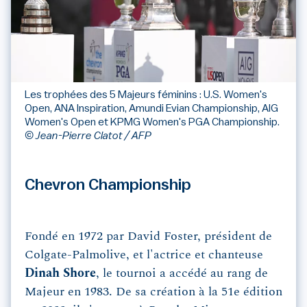
Les trophées des 5 Majeurs féminins : U.S. Women's
Open, ANA Inspiration, Amundi Evian Championship, AIG
Women's Open et KPMG Women's PGA Championship.
© Jean-Pierre Clatot / AFP
Chevron Championship
Fondé en 1972 par David Foster, président de
Colgate-Palmolive, et l'actrice et chanteuse
Dinah Shore
, le tournoi a accédé au rang de
Majeur en 1983. De sa création à la 51e édition