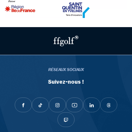
RÉSEAUX SOCIAUX
Suivez-nous !