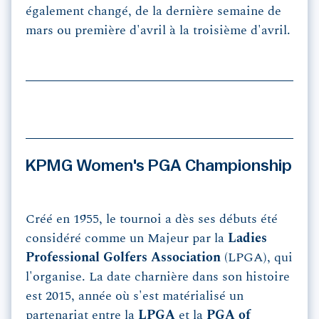
également changé, de la dernière semaine de
mars ou première d'avril à la troisième d'avril.
KPMG Women's PGA Championship
Créé en 1955, le tournoi a dès ses débuts été
considéré comme un Majeur par la
Ladies
Professional Golfers Association
(LPGA), qui
l'organise. La date charnière dans son histoire
est 2015, année où s'est matérialisé un
partenariat entre la
LPGA
et la
PGA of