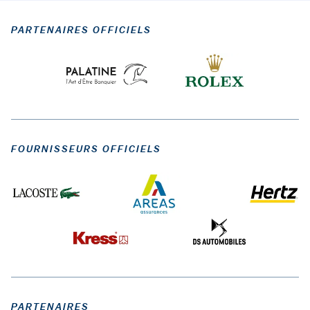
PARTENAIRES OFFICIELS
FOURNISSEURS OFFICIELS
PARTENAIRES