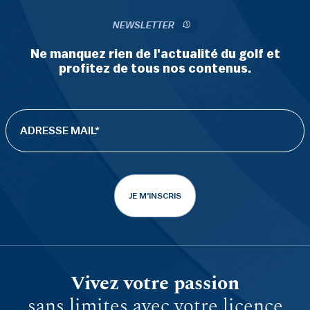
NEWSLETTER
Ne manquez rien de l'actualité du golf et
profitez de tous nos contenus.
JE M'INSCRIS
Vivez votre passion
sans limites avec votre licence