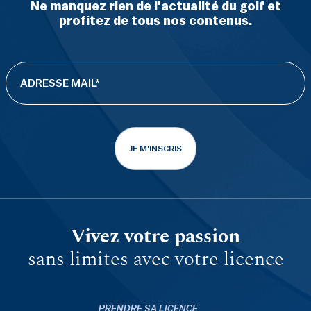
Ne manquez rien de l'actualité du golf et
profitez de tous nos contenus.
JE M'INSCRIS
Vivez votre passion
sans limites avec votre licence
PRENDRE SA LICENCE