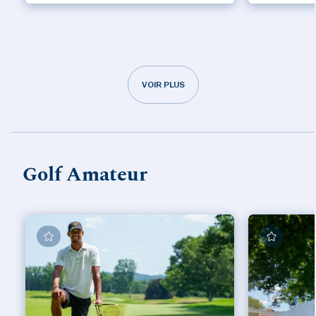
VOIR PLUS
Golf Amateur