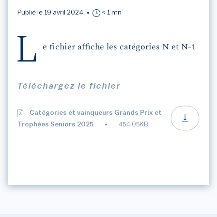
Publié le 19 avril 2024
< 1 mn
L
e fichier affiche les catégories N et N-1
Téléchargez le fichier
Catégories et vainqueurs Grands Prix et
Trophées Seniors 2025
454.05KB