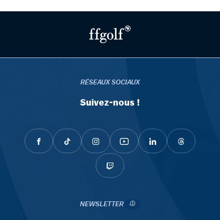
RÉSEAUX SOCIAUX
Suivez-nous !
NEWSLETTER