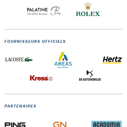
FOURNISSEURS OFFICIELS
PARTENAIRES