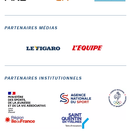
PARTENAIRES MÉDIAS
PARTENAIRES INSTITUTIONNELS