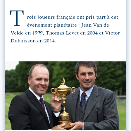
T
rois joueurs français ont pris part à cet
évènement planétaire : Jean Van de
Velde en 1999, Thomas Levet en 2004 et Victor
Dubuisson en 2014.