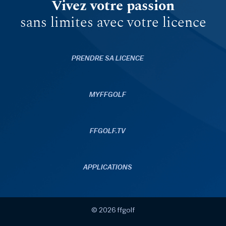
Vivez votre passion
sans limites avec votre licence
PRENDRE SA LICENCE
MYFFGOLF
FFGOLF.TV
APPLICATIONS
© 2026 ffgolf