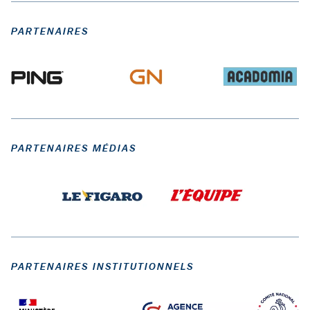
PARTENAIRES
PARTENAIRES MÉDIAS
PARTENAIRES INSTITUTIONNELS