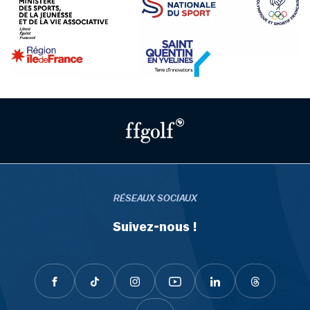
RÉSEAUX SOCIAUX
Suivez-nous !