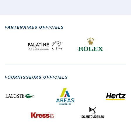
PARTENAIRES OFFICIELS
FOURNISSEURS OFFICIELS