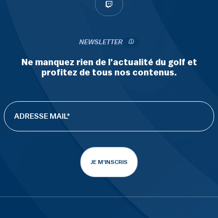
NEWSLETTER
Ne manquez rien de l'actualité du golf et
profitez de tous nos contenus.
JE M'INSCRIS