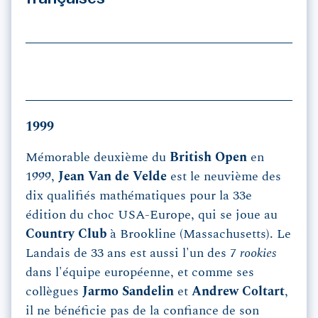
1999
Mémorable deuxième du
British Open
en
1999,
Jean Van de Velde
est le neuvième des
dix qualifiés mathématiques pour la 33e
édition du choc USA-Europe, qui se joue au
Country Club
à Brookline (Massachusetts). Le
Landais de 33 ans est aussi l'un des 7
rookies
dans l'équipe européenne, et comme ses
collègues
Jarmo Sandelin
et
Andrew Coltart
,
il ne bénéficie pas de la confiance de son