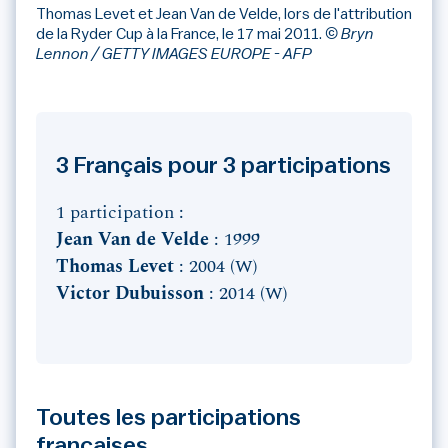
Thomas Levet et Jean Van de Velde, lors de l'attribution
de la Ryder Cup à la France, le 17 mai 2011.
© Bryn
Lennon / GETTY IMAGES EUROPE - AFP
3 Français pour 3 participations
1 participation :
Jean Van de Velde
: 1999
Thomas Levet
: 2004 (W)
Victor Dubuisson
: 2014 (W)
Toutes les participations
françaises