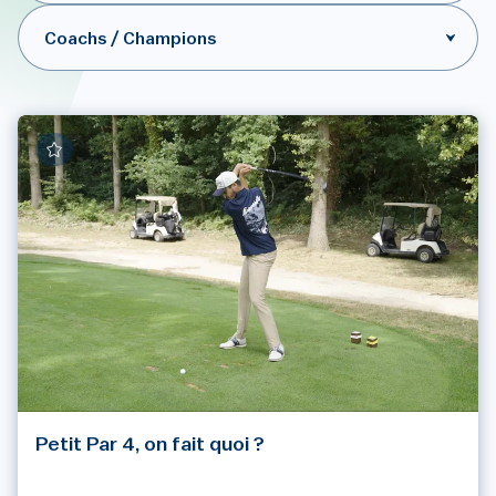
Coachs / Champions
Petit Par 4, on fait quoi ?