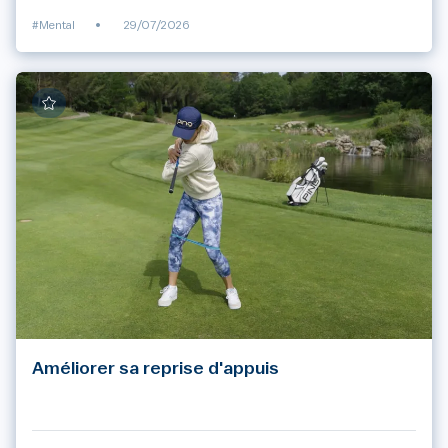
#Mental
•
29/07/2026
Améliorer sa reprise d'appuis