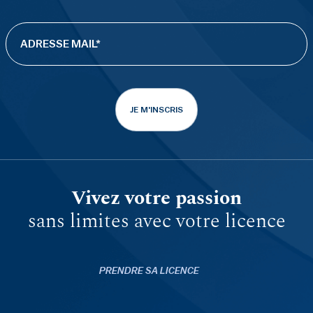
JE M'INSCRIS
Vivez votre passion
sans limites avec votre licence
PRENDRE SA LICENCE