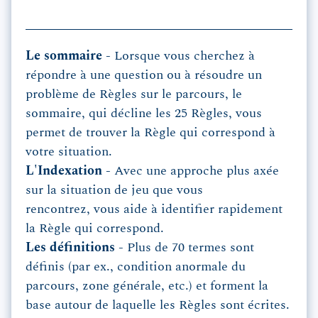
Le sommaire -
Lorsque vous cherchez à
répondre à une question ou à résoudre un
problème de Règles sur le parcours, le
sommaire, qui décline les 25 Règles, vous
permet de trouver la Règle qui correspond à
votre situation.
L'Indexation -
Avec une approche plus axée
sur la situation de jeu que vous
rencontrez,
vous aide à identifier rapidement
la Règle qui correspond.
Les définitions -
Plus de 70 termes sont
définis (par ex., condition anormale du
parcours, zone générale, etc.) et forment la
base autour de laquelle les Règles sont écrites.