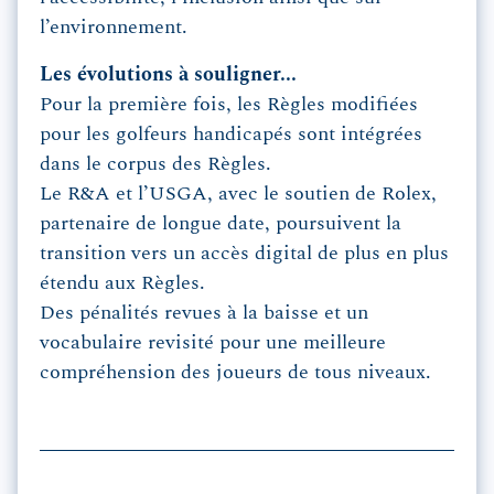
l’environnement.
Les évolutions à souligner...
Pour la première fois, les Règles modifiées
pour les golfeurs handicapés sont intégrées
dans le corpus des Règles.
Le R&A et l’USGA, avec le soutien de Rolex,
partenaire de longue date, poursuivent la
transition vers un accès digital de plus en plus
étendu aux Règles.
Des pénalités revues à la baisse et un
vocabulaire revisité pour une meilleure
compréhension des joueurs de tous niveaux.