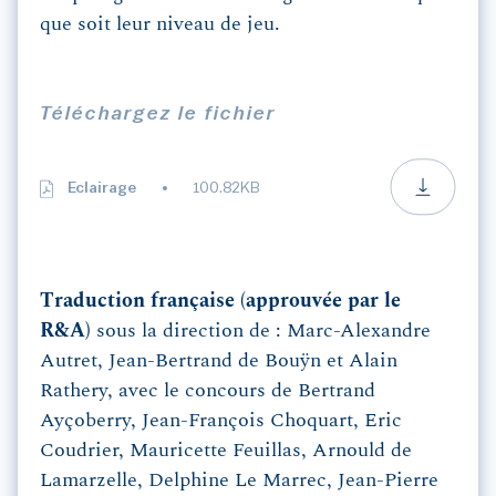
que soit leur niveau de jeu.
Téléchargez le fichier
Eclairage
100.82KB
Traduction française (approuvée par le
R&A)
sous la direction de : Marc-Alexandre
Autret, Jean-Bertrand de Bouÿn et Alain
Rathery, avec le concours de Bertrand
Ayçoberry, Jean-François Choquart, Eric
Coudrier, Mauricette Feuillas, Arnould de
Lamarzelle, Delphine Le Marrec, Jean-Pierre