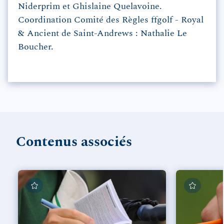
Niderprim et Ghislaine Quelavoine.
Coordination Comité des Règles ffgolf - Royal
& Ancient de Saint-Andrews : Nathalie Le
Boucher.
Contenus associés