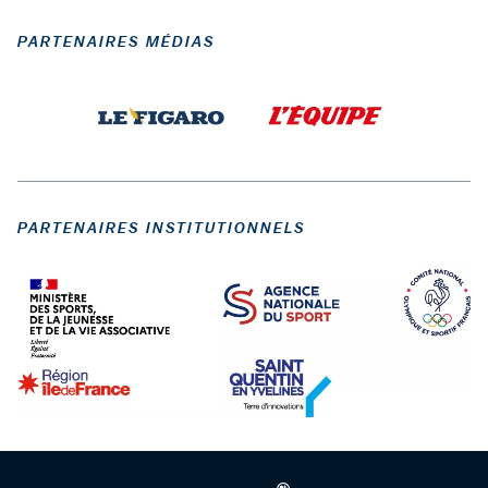
PARTENAIRES MÉDIAS
PARTENAIRES INSTITUTIONNELS