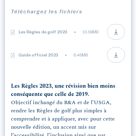
Téléchargez les fichiers
Les Règles de golf 2023
10.58MB
Guide officiel 2023
6.46MB
Les Règles 2023, une révision bien moins
conséquente que celle de 2019.
Objectif inchangé du R&A et de l’USGA,
rendre les Règles de golf plus simples à
comprendre et à appliquer, avec pour cette
nouvelle édition, un accent mis sur
l’accessibilité, l’inclusion ainsi que sur