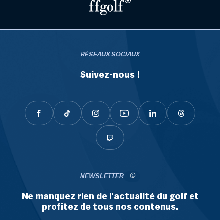
RÉSEAUX SOCIAUX
Suivez-nous !
NEWSLETTER
Ne manquez rien de l'actualité du golf et
profitez de tous nos contenus.