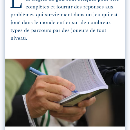
L
complètes et fournir des réponses aux
problèmes qui surviennent dans un jeu qui est
joué dans le monde entier sur de nombreux
types de parcours par des joueurs de tout
niveau.