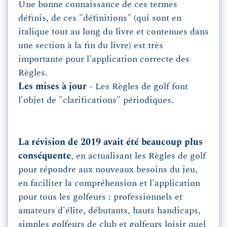
Une bonne connaissance de ces termes
définis, de ces "définitions" (qui sont en
italique tout au long du livre et contenues dans
une section à la fin du livre) est très
importante pour l'application correcte des
Règles.
Les mises à jour -
Les Règles de golf font
l'objet de "clarifications" périodiques.
La révision de 2019 avait été beaucoup plus
conséquente
, en actualisant les Règles de golf
pour répondre aux nouveaux besoins du jeu,
en faciliter la compréhension et l'application
pour tous les golfeurs : professionnels et
amateurs d'élite, débutants, hauts handicaps,
simples golfeurs de club et golfeurs loisir quel