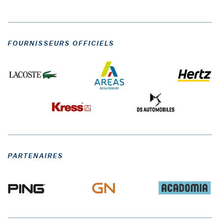
FOURNISSEURS OFFICIELS
PARTENAIRES