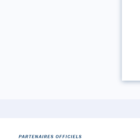
PARTENAIRES OFFICIELS