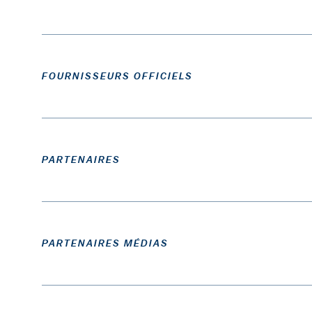
FOURNISSEURS OFFICIELS
PARTENAIRES
PARTENAIRES MÉDIAS