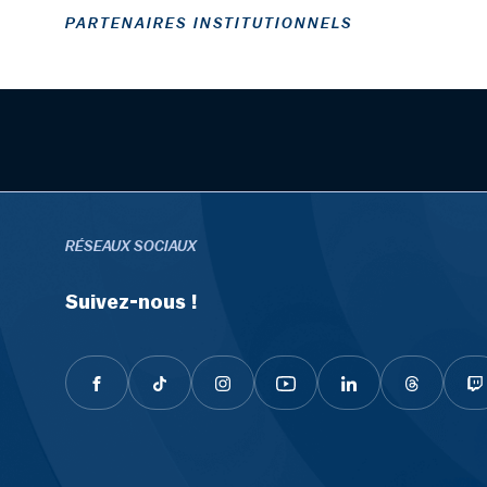
PARTENAIRES INSTITUTIONNELS
RÉSEAUX SOCIAUX
Suivez-nous !