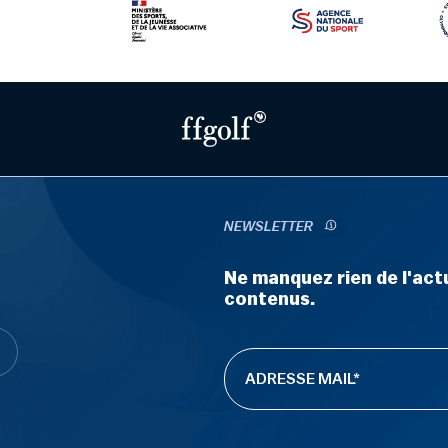
NEWSLETTER
Ne manquez rien de l'actu
contenus.