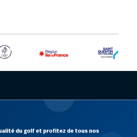
alité du golf et profitez de tous nos