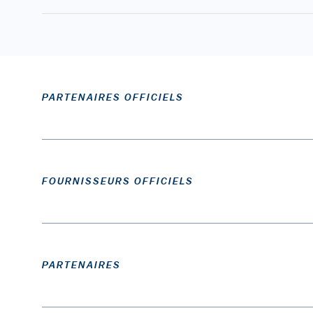
PARTENAIRES OFFICIELS
FOURNISSEURS OFFICIELS
PARTENAIRES