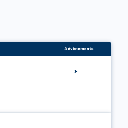
3 évènements