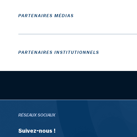
PARTENAIRES MÉDIAS
PARTENAIRES INSTITUTIONNELS
RÉSEAUX SOCIAUX
Suivez-nous !