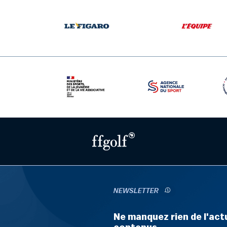
NEWSLETTER
Ne manquez rien de l'actu